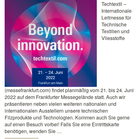
Techtextil –
Internationale
Leitmesse für
Technische
Textilien und
Vliesstoffe
(messefrankfurt.com) findet planmäßig vom 21. bis 24. Juni
2022 auf dem Frankfurter Messegelände statt. Auch wir
präsentieren neben vielen weiteren nationalen und
internationalen Ausstellern unsere technischen
Filzprodukte und Technologien. Kommen auch Sie gerne
auf einen Besuch vorbei! Falls Sie eine Eintrittskarte
benötigen, wenden Sie …