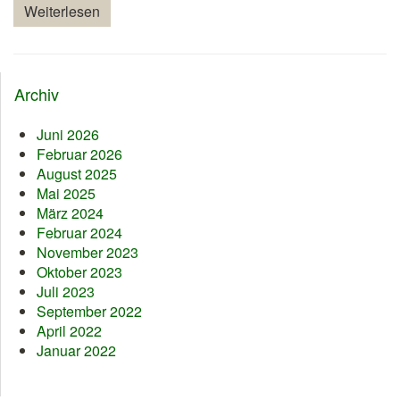
Weiterlesen
Archiv
Juni 2026
Februar 2026
August 2025
Mai 2025
März 2024
Februar 2024
November 2023
Oktober 2023
Juli 2023
September 2022
April 2022
Januar 2022