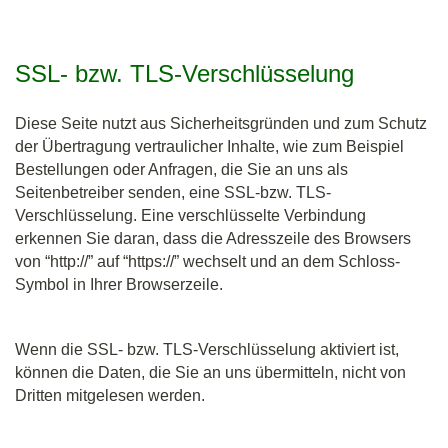
SSL- bzw. TLS-Verschlüsselung
Diese Seite nutzt aus Sicherheitsgründen und zum Schutz
der Übertragung vertraulicher Inhalte, wie zum Beispiel
Bestellungen oder Anfragen, die Sie an uns als
Seitenbetreiber senden, eine SSL-bzw. TLS-
Verschlüsselung. Eine verschlüsselte Verbindung
erkennen Sie daran, dass die Adresszeile des Browsers
von “http://” auf “https://” wechselt und an dem Schloss-
Symbol in Ihrer Browserzeile.
Wenn die SSL- bzw. TLS-Verschlüsselung aktiviert ist,
können die Daten, die Sie an uns übermitteln, nicht von
Dritten mitgelesen werden.