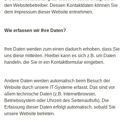
den Websitebetreiber. Dessen Kontaktdaten können Sie
dem Impressum dieser Website entnehmen.
Wie erfassen wir Ihre Daten?
Ihre Daten werden zum einen dadurch erhoben, dass Sie
uns diese mitteilen. Hierbei kann es sich z.B. um Daten
handeln, die Sie in ein Kontaktformular eingeben.
Andere Daten werden automatisch beim Besuch der
Website durch unsere IT-Systeme erfasst. Das sind vor
allem technische Daten (z.B. Internetbrowser,
Betriebssystem oder Uhrzeit des Seitenaufrufs). Die
Erfassung dieser Daten erfolgt automatisch, sobald Sie
unsere Website betreten.