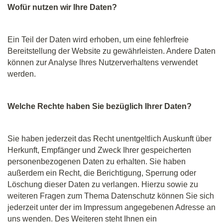
Wofür nutzen wir Ihre Daten?
Ein Teil der Daten wird erhoben, um eine fehlerfreie
Bereitstellung der Website zu gewährleisten. Andere Daten
können zur Analyse Ihres Nutzerverhaltens verwendet
werden.
Welche Rechte haben Sie bezüglich Ihrer Daten?
Sie haben jederzeit das Recht unentgeltlich Auskunft über
Herkunft, Empfänger und Zweck Ihrer gespeicherten
personenbezogenen Daten zu erhalten. Sie haben
außerdem ein Recht, die Berichtigung, Sperrung oder
Löschung dieser Daten zu verlangen. Hierzu sowie zu
weiteren Fragen zum Thema Datenschutz können Sie sich
jederzeit unter der im Impressum angegebenen Adresse an
uns wenden. Des Weiteren steht Ihnen ein