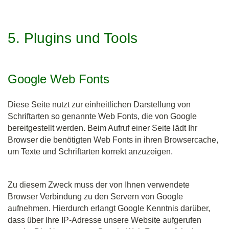
5. Plugins und Tools
Google Web Fonts
Diese Seite nutzt zur einheitlichen Darstellung von
Schriftarten so genannte Web Fonts, die von Google
bereitgestellt werden. Beim Aufruf einer Seite lädt Ihr
Browser die benötigten Web Fonts in ihren Browsercache,
um Texte und Schriftarten korrekt anzuzeigen.
Zu diesem Zweck muss der von Ihnen verwendete
Browser Verbindung zu den Servern von Google
aufnehmen. Hierdurch erlangt Google Kenntnis darüber,
dass über Ihre IP-Adresse unsere Website aufgerufen