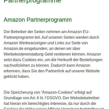
Partnerprogramme
Amazon Partnerprogramm
Die Betreiber der Seiten nehmen am Amazon EU-
Partnerprogramm teil. Auf unseren Seiten werden durch
Amazon Werbeanzeigen und Links zur Seite von
Amazon.de eingebunden, an denen wir über
Werbekostenerstattung Geld verdienen können. Amazon
setzt dazu Cookies ein, um die Herkunft der Bestellungen
nachvollziehen zu können. Dadurch kann Amazon
erkennen, dass Sie den Partnerlink auf unserer Website
geklickt haben.
Die Speicherung von “Amazon-Cookies” erfolgt auf
Grundlage von Art. 6 lit. f DSGVO. Der Websitebetreiber
hat hieran ein berechtigtes Interesse, da nur durch die