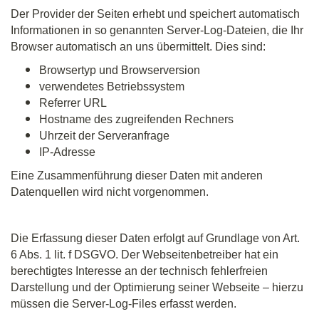
Der Provider der Seiten erhebt und speichert automatisch
Informationen in so genannten Server-Log-Dateien, die Ihr
Browser automatisch an uns übermittelt. Dies sind:
Browsertyp und Browserversion
verwendetes Betriebssystem
Referrer URL
Hostname des zugreifenden Rechners
Uhrzeit der Serveranfrage
IP-Adresse
Eine Zusammenführung dieser Daten mit anderen
Datenquellen wird nicht vorgenommen.
Die Erfassung dieser Daten erfolgt auf Grundlage von Art.
6 Abs. 1 lit. f DSGVO. Der Webseitenbetreiber hat ein
berechtigtes Interesse an der technisch fehlerfreien
Darstellung und der Optimierung seiner Webseite – hierzu
müssen die Server-Log-Files erfasst werden.