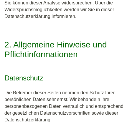
Sie können dieser Analyse widersprechen. Über die
Widerspruchsmöglichkeiten werden wir Sie in dieser
Datenschutzerklärung informieren.
2. Allgemeine Hinweise und
Pflichtinformationen
Datenschutz
Die Betreiber dieser Seiten nehmen den Schutz Ihrer
persönlichen Daten sehr ernst. Wir behandeln Ihre
personenbezogenen Daten vertraulich und entsprechend
der gesetzlichen Datenschutzvorschriften sowie dieser
Datenschutzerklärung.