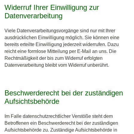
Widerruf Ihrer Einwilligung zur
Datenverarbeitung
Viele Datenverarbeitungsvorgänge sind nur mit Ihrer
ausdrücklichen Einwilligung möglich. Sie können eine
bereits erteilte Einwilligung jederzeit widerrufen. Dazu
reicht eine formlose Mitteilung per E-Mail an uns. Die
Rechtmäßigkeit der bis zum Widerruf erfolgten
Datenverarbeitung bleibt vom Widerruf unberührt.
Beschwerderecht bei der zuständigen
Aufsichtsbehörde
Im Falle datenschutzrechtlicher Verstöße steht dem
Betroffenen ein Beschwerderecht bei der zuständigen
Aufsichtsbehörde zu. Zuständige Aufsichtsbehörde in