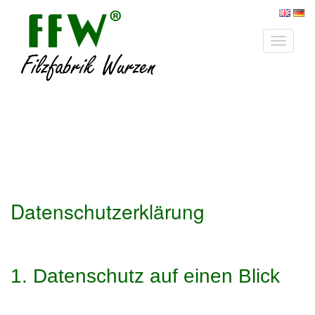
Toggle
navigat
Datenschutzerklärung
1. Datenschutz auf einen Blick