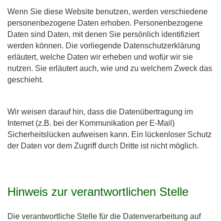
Wenn Sie diese Website benutzen, werden verschiedene
personenbezogene Daten erhoben. Personenbezogene
Daten sind Daten, mit denen Sie persönlich identifiziert
werden können. Die vorliegende Datenschutzerklärung
erläutert, welche Daten wir erheben und wofür wir sie
nutzen. Sie erläutert auch, wie und zu welchem Zweck das
geschieht.
Wir weisen darauf hin, dass die Datenübertragung im
Internet (z.B. bei der Kommunikation per E-Mail)
Sicherheitslücken aufweisen kann. Ein lückenloser Schutz
der Daten vor dem Zugriff durch Dritte ist nicht möglich.
Hinweis zur verantwortlichen Stelle
Die verantwortliche Stelle für die Datenverarbeitung auf