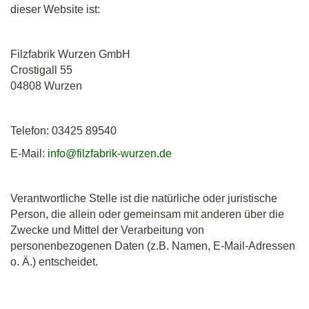
dieser Website ist:
Filzfabrik Wurzen GmbH
Crostigall 55
04808 Wurzen
Telefon: 03425 89540
E-Mail:
info@filzfabrik-wurzen.de
Verantwortliche Stelle ist die natürliche oder juristische
Person, die allein oder gemeinsam mit anderen über die
Zwecke und Mittel der Verarbeitung von
personenbezogenen Daten (z.B. Namen, E-Mail-Adressen
o. Ä.) entscheidet.