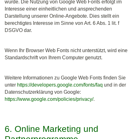
wurde. Die Nutzung von Google Web Fonts erfolgt im
Interesse einer einheitlichen und ansprechenden
Darstellung unserer Online-Angebote. Dies stellt ein
berechtigtes Interesse im Sinne von Art. 6 Abs. 1 lit. f
DSGVO dar.
Wenn Ihr Browser Web Fonts nicht unterstützt, wird eine
Standardschrift von Ihrem Computer genutzt.
Weitere Informationen zu Google Web Fonts finden Sie
unter
https://developers.google.com/fonts/faq
und in der
Datenschutzerklärung von Google:
https://www.google.com/policies/privacy/
.
6. Online Marketing und