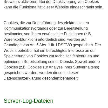
Browsers aktivieren. Bei der Deaktivierung von Cookies
kann die Funktionalität dieser Website eingeschränkt sein.
Cookies, die zur Durchführung des elektronischen
Kommunikationsvorgangs oder zur Bereitstellung
bestimmter, von Ihnen erwünschter Funktionen (z.B.
Warenkorbfunktion) erforderlich sind, werden auf
Grundlage von Art. 6 Abs. 1 lit. f DSGVO gespeichert. Der
Websitebetreiber hat ein berechtigtes Interesse an der
Speicherung von Cookies zur technisch fehlerfreien und
optimierten Bereitstellung seiner Dienste. Soweit andere
Cookies (z.B. Cookies zur Analyse Ihres Surfverhaltens)
gespeichert werden, werden diese in dieser
Datenschutzerklärung gesondert behandelt.
Server-Log-Dateien