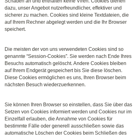
Schaden an und enthalten keine Viren. Cookies dienen
dazu, unser Angebot nutzerfreundlicher, effektiver und
sicherer zu machen. Cookies sind kleine Textdateien, die
auf Ihrem Rechner abgelegt werden und die Ihr Browser
speichert.
Die meisten der von uns verwendeten Cookies sind so
genannte “Session-Cookies”. Sie werden nach Ende Ihres
Besuchs automatisch gelöscht. Andere Cookies bleiben
auf Ihrem Endgerät gespeichert bis Sie diese löschen.
Diese Cookies ermöglichen es uns, Ihren Browser beim
nächsten Besuch wiederzuerkennen.
Sie können Ihren Browser so einstellen, dass Sie über das
Setzen von Cookies informiert werden und Cookies nur im
Einzelfall erlauben, die Annahme von Cookies für
bestimmte Fälle oder generell ausschließen sowie das
automatische Löschen der Cookies beim Schließen des