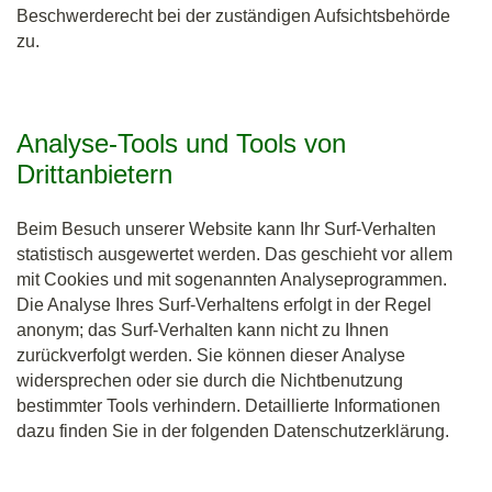
Beschwerderecht bei der zuständigen Aufsichtsbehörde
zu.
Analyse-Tools und Tools von
Drittanbietern
Beim Besuch unserer Website kann Ihr Surf-Verhalten
statistisch ausgewertet werden. Das geschieht vor allem
mit Cookies und mit sogenannten Analyseprogrammen.
Die Analyse Ihres Surf-Verhaltens erfolgt in der Regel
anonym; das Surf-Verhalten kann nicht zu Ihnen
zurückverfolgt werden. Sie können dieser Analyse
widersprechen oder sie durch die Nichtbenutzung
bestimmter Tools verhindern. Detaillierte Informationen
dazu finden Sie in der folgenden Datenschutzerklärung.