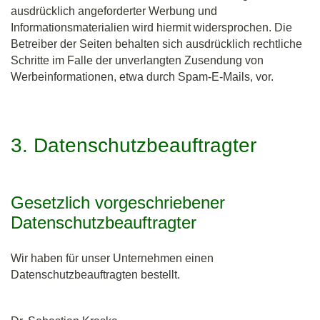
ausdrücklich angeforderter Werbung und
Informationsmaterialien wird hiermit widersprochen. Die
Betreiber der Seiten behalten sich ausdrücklich rechtliche
Schritte im Falle der unverlangten Zusendung von
Werbeinformationen, etwa durch Spam-E-Mails, vor.
3. Datenschutzbeauftragter
Gesetzlich vorgeschriebener
Datenschutzbeauftragter
Wir haben für unser Unternehmen einen
Datenschutzbeauftragten bestellt.