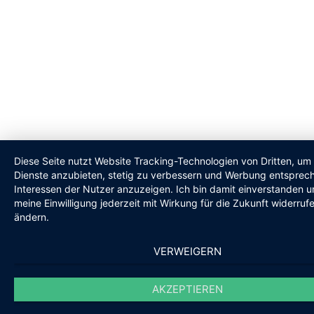
Diese Seite nutzt Website Tracking-Technologien von Dritten, um 
Dienste anzubieten, stetig zu verbessern und Werbung entsprec
Interessen der Nutzer anzuzeigen. Ich bin damit einverstanden 
meine Einwilligung jederzeit mit Wirkung für die Zukunft widerruf
ändern.
VERWEIGERN
AKZEPTIEREN