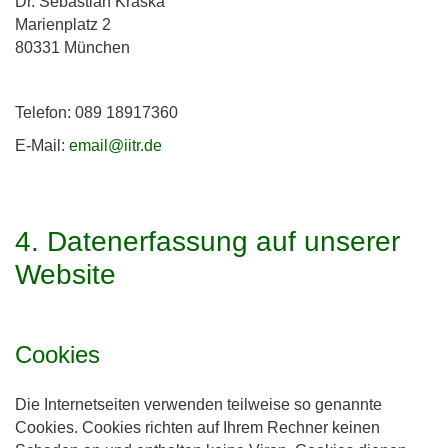
Dr. Sebastian Kraska
Marienplatz 2
80331 München
Telefon: 089 18917360
E-Mail:
email@iitr.de
4. Datenerfassung auf unserer
Website
Cookies
Die Internetseiten verwenden teilweise so genannte
Cookies. Cookies richten auf Ihrem Rechner keinen