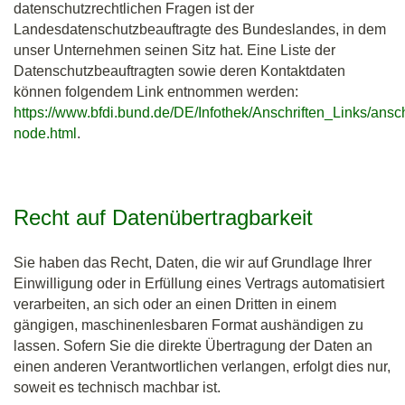
datenschutzrechtlichen Fragen ist der
Landesdatenschutzbeauftragte des Bundeslandes, in dem
unser Unternehmen seinen Sitz hat. Eine Liste der
Datenschutzbeauftragten sowie deren Kontaktdaten
können folgendem Link entnommen werden:
https://www.bfdi.bund.de/DE/Infothek/Anschriften_Links/ansch
node.html
.
Recht auf Datenübertragbarkeit
Sie haben das Recht, Daten, die wir auf Grundlage Ihrer
Einwilligung oder in Erfüllung eines Vertrags automatisiert
verarbeiten, an sich oder an einen Dritten in einem
gängigen, maschinenlesbaren Format aushändigen zu
lassen. Sofern Sie die direkte Übertragung der Daten an
einen anderen Verantwortlichen verlangen, erfolgt dies nur,
soweit es technisch machbar ist.