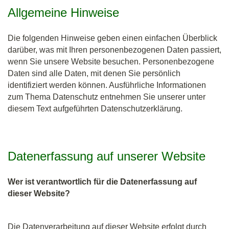
Allgemeine Hinweise
Die folgenden Hinweise geben einen einfachen Überblick
darüber, was mit Ihren personenbezogenen Daten passiert,
wenn Sie unsere Website besuchen. Personenbezogene
Daten sind alle Daten, mit denen Sie persönlich
identifiziert werden können. Ausführliche Informationen
zum Thema Datenschutz entnehmen Sie unserer unter
diesem Text aufgeführten Datenschutzerklärung.
Datenerfassung auf unserer Website
Wer ist verantwortlich für die Datenerfassung auf
dieser Website?
Die Datenverarbeitung auf dieser Website erfolgt durch