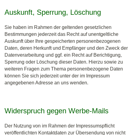
Auskunft, Sperrung, Löschung
Sie haben im Rahmen der geltenden gesetzlichen
Bestimmungen jederzeit das Recht auf unentgeltliche
Auskunft über Ihre gespeicherten personenbezogenen
Daten, deren Herkunft und Empfänger und den Zweck der
Datenverarbeitung und ggf. ein Recht auf Berichtigung,
Sperrung oder Löschung dieser Daten. Hierzu sowie zu
weiteren Fragen zum Thema personenbezogene Daten
können Sie sich jederzeit unter der im Impressum
angegebenen Adresse an uns wenden.
Widerspruch gegen Werbe-Mails
Der Nutzung von im Rahmen der Impressumspflicht
veröffentlichten Kontaktdaten zur Übersendung von nicht